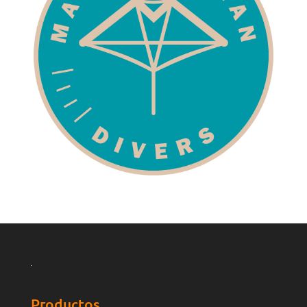
Productos