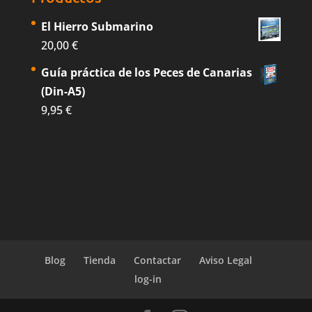
El Hierro Submarino
20,00
€
Guía práctica de los Peces de Canarias
(Din-A5)
9,95
€
Blog
Tienda
Contactar
Aviso Legal
log-in