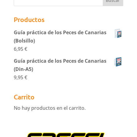
Productos
Guía práctica de los Peces de Canarias
(Bolsillo)
6,95
€
Guía práctica de los Peces de Canarias
(Din-A5)
9,95
€
Carrito
No hay productos en el carrito.