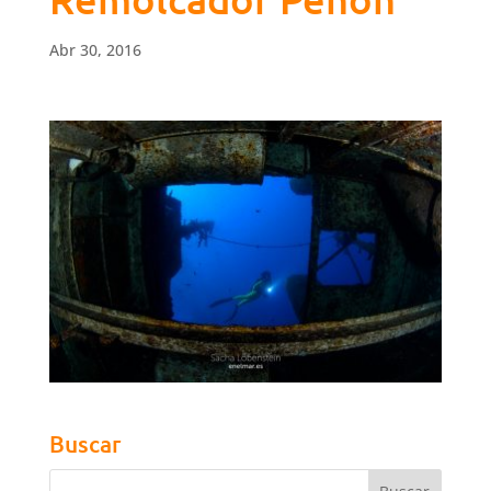
Abr 30, 2016
Buscar