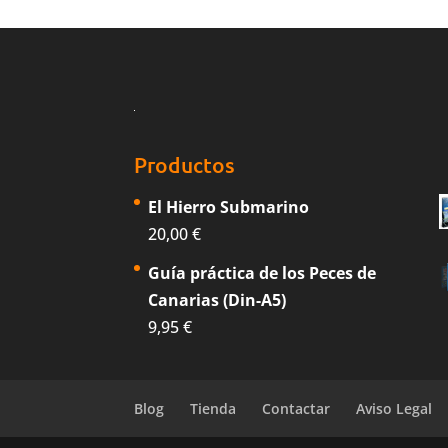
Productos
El Hierro Submarino
20,00
€
Guía práctica de los Peces de
Canarias (Din-A5)
9,95
€
Blog
Tienda
Contactar
Aviso Legal