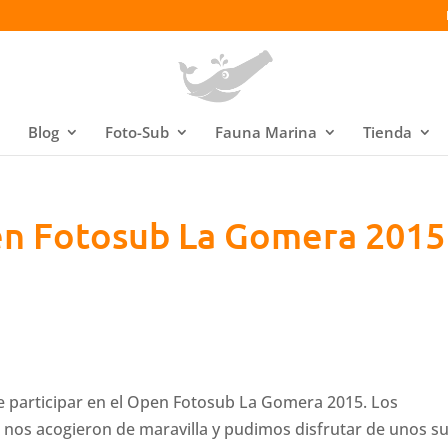
Blog
Foto-Sub
Fauna Marina
Tienda
en Fotosub La Gomera 2015
e participar en el Open Fotosub La Gomera 2015. Los
 nos acogieron de maravilla y pudimos disfrutar de unos s