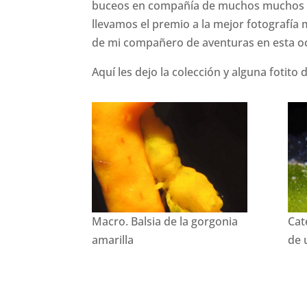
buceos en compañía de muchos muchos c
llevamos el premio a la mejor fotografía 
de mi compañero de aventuras en esta oc
Aquí les dejo la colección y alguna fotito 
Macro. Balsia de la gorgonia
Cat
amarilla
de 