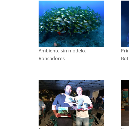
Ambiente sin modelo.
Pri
Roncadores
Bot