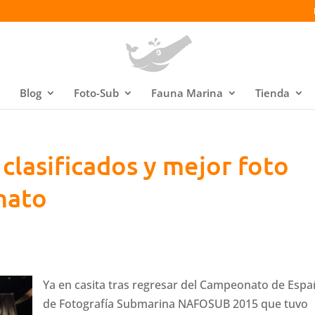
Blog
Foto-Sub
Fauna Marina
Tienda
lasificados y mejor foto
nato
Ya en casita tras regresar del Campeonato de Esp
de Fotografía Submarina NAFOSUB 2015 que tuvo