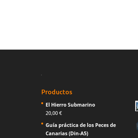
Productos
El Hierro Submarino
20,00
€
Guía práctica de los Peces de
Canarias (Din-A5)