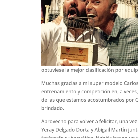
obtuviese la mejor clasificación por equi
Muchas gracias a mi super modelo Carlo
entrenamiento y competición en, a veces
de las que estamos acostumbrados por Ca
brindado.
Aprovecho para volver a felicitar, una 
Yeray Delgado Dorta y Abigail Martín junto