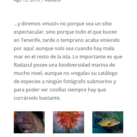
…y diremos «must» no porque sea un sitio
espectacular, sino porque todo el que bucee
en Tenerife, tarde o temprano acaba viniendo
por aquí: aunque solo sea cuando hay mala
mar en el resto de la isla. Lo importante es que
Radazul posee una biodiversidad marina de
mucho nivel, aunque no «regala» su catálogo
de especies a ningún fotógrafo submarino y
para poder ver cosillas siempre hay que
currárselo bastante.