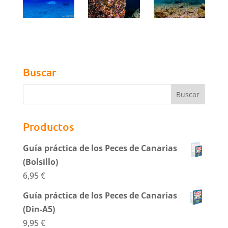
Buscar
Productos
Guía práctica de los Peces de Canarias
(Bolsillo)
6,95
€
Guía práctica de los Peces de Canarias
(Din-A5)
9,95
€