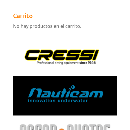
Carrito
No hay productos en el carrito.