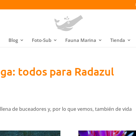
Blog
Foto-Sub
Fauna Marina
Tienda
ga: todos para Radazul
 llena de buceadores y, por lo que vemos, también de vida