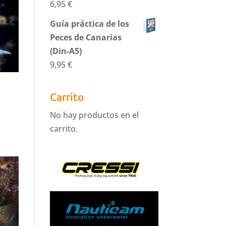
6,95
€
Guía práctica de los
Peces de Canarias
(Din-A5)
9,95
€
Carrito
No hay productos en el
carrito.