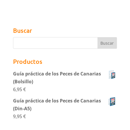
Buscar
Productos
Guía práctica de los Peces de Canarias
(Bolsillo)
6,95
€
Guía práctica de los Peces de Canarias
(Din-A5)
9,95
€