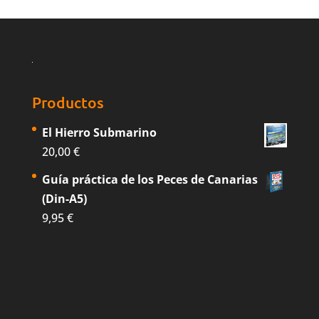
Productos
El Hierro Submarino
20,00
€
Guía práctica de los Peces de Canarias
(Din-A5)
9,95
€