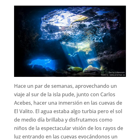
Hace un par de semanas, aprovechando un
viaje al sur de la isla pude, junto con Carlos
Acebes, hacer una inmersión en las cuevas de
El Valito. El agua estaba algo turbia pero el sol
de medio día brillaba y disfrutamos como
niños de la espectacular visión de los rayos de
luz entrando en las cuevas evocándonos un