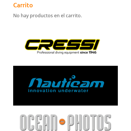
Carrito
No hay productos en el carrito.