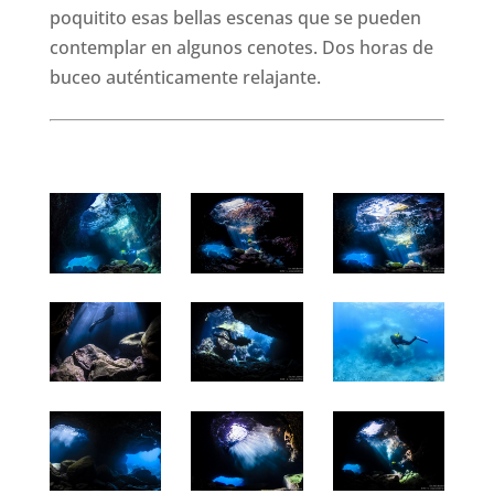
poquitito esas bellas escenas que se pueden
contemplar en algunos cenotes. Dos horas de
buceo auténticamente relajante.