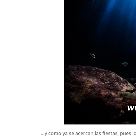
…y como ya se acercan las fiestas, pues l