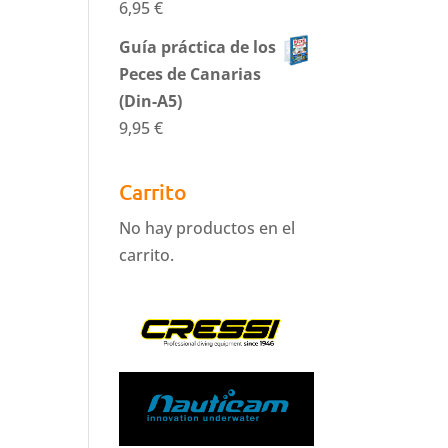
6,95
€
Guía práctica de los
Peces de Canarias
(Din-A5)
9,95
€
Carrito
No hay productos en el
carrito.