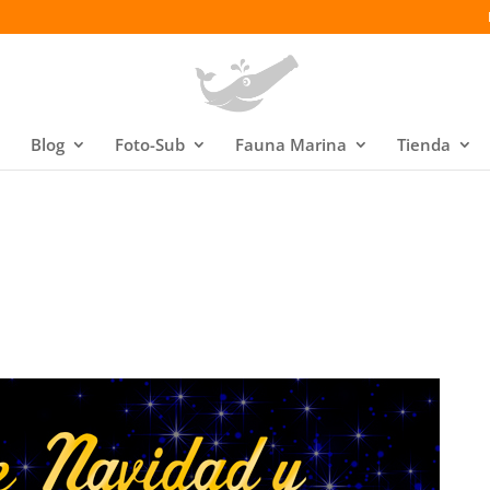
Blog
Foto-Sub
Fauna Marina
Tienda