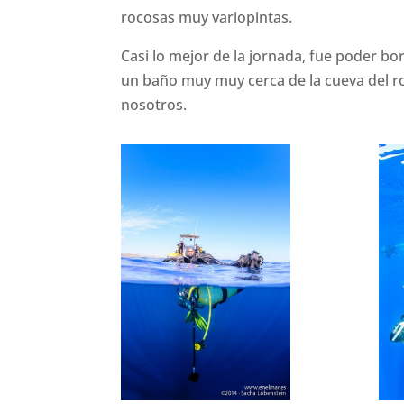
rocosas muy variopintas.
Casi lo mejor de la jornada, fue poder b
un baño muy muy cerca de la cueva del ro
nosotros.