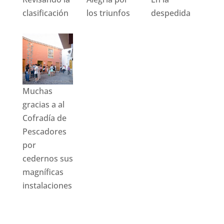
clasificación
los triunfos
despedida
Muchas
gracias a al
Cofradía de
Pescadores
por
cedernos sus
magníficas
instalaciones