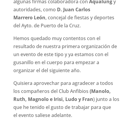
algunas firmas colaboradora con
Aqualung
y
autoridades, como
D. Juan Carlos
Marrero León
, concejal de fiestas y deportes
del Ayto. de Puerto de la Cruz.
Hemos quedado muy contentos con el
resultado de nuestra primera organización de
un evento de este tipo y ya estamos con el
gusanillo en el cuerpo para empezar a
organizar el del siguiente año.
Quisiera aprovechar para agradecer a todos
los compañeros del Club Anfibios
(Manolo,
Ruth, Magnolo e Irisi, Ludo y Fran
) junto a los
que he tenido el gusto de trabajar para que
el evento saliese adelante.