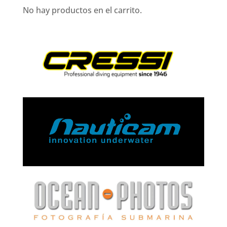
No hay productos en el carrito.