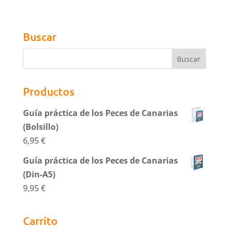
Buscar
Productos
Guía práctica de los Peces de Canarias
(Bolsillo)
6,95
€
Guía práctica de los Peces de Canarias
(Din-A5)
9,95
€
Carrito