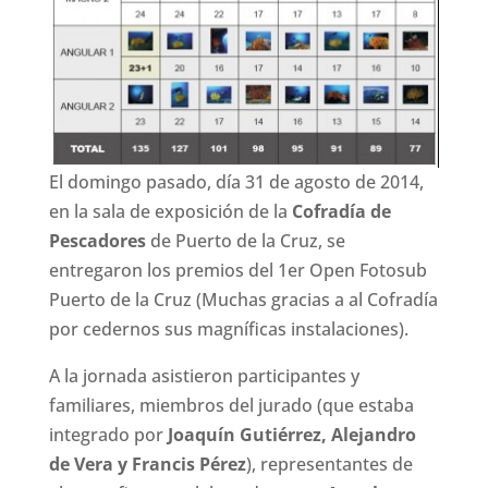
El domingo pasado, día 31 de agosto de 2014,
en la sala de exposición de la
Cofradía de
Pescadores
de Puerto de la Cruz, se
entregaron los premios del 1er Open Fotosub
Puerto de la Cruz (Muchas gracias a al Cofradía
por cedernos sus magníficas instalaciones).
A la jornada asistieron participantes y
familiares, miembros del jurado (que estaba
integrado por
Joaquín Gutiérrez, Alejandro
de Vera y Francis Pérez
), representantes de