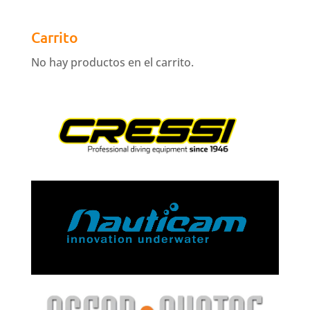
Carrito
No hay productos en el carrito.