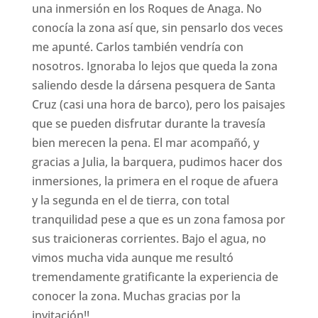
una inmersión en los Roques de Anaga. No
conocía la zona así que, sin pensarlo dos veces
me apunté. Carlos también vendría con
nosotros. Ignoraba lo lejos que queda la zona
saliendo desde la dársena pesquera de Santa
Cruz (casi una hora de barco), pero los paisajes
que se pueden disfrutar durante la travesía
bien merecen la pena. El mar acompañó, y
gracias a Julia, la barquera, pudimos hacer dos
inmersiones, la primera en el roque de afuera
y la segunda en el de tierra, con total
tranquilidad pese a que es un zona famosa por
sus traicioneras corrientes. Bajo el agua, no
vimos mucha vida aunque me resultó
tremendamente gratificante la experiencia de
conocer la zona. Muchas gracias por la
invitación!!