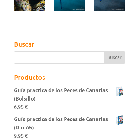
Buscar
Productos
Guía práctica de los Peces de Canarias
(Bolsillo)
6,95
€
Guía práctica de los Peces de Canarias
(Din-A5)
9,95
€