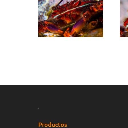
Productos