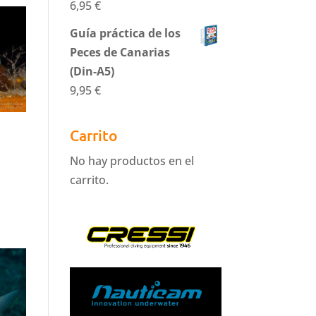
6,95
€
Guía práctica de los
Peces de Canarias
(Din-A5)
9,95
€
Carrito
No hay productos en el
carrito.