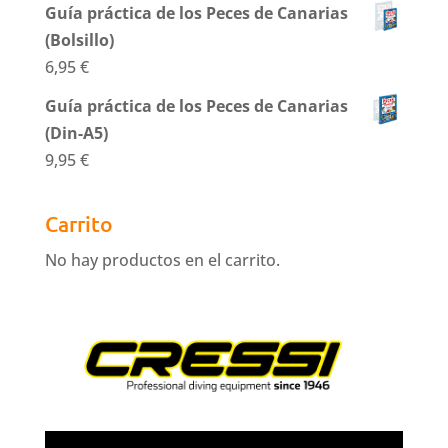
Guía práctica de los Peces de Canarias
(Bolsillo)
6,95
€
Guía práctica de los Peces de Canarias
(Din-A5)
9,95
€
Carrito
No hay productos en el carrito.