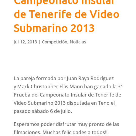
de Tenerife de Video
Submarino 2013
Jul 12, 2013
|
Competición
,
Noticias
La pareja formada por Juan Raya Rodríguez
y Mark Christopher Ellis Mann han ganado la 3ª
Prueba del Campeonato Insular de Tenerife de
Video Submarino 2013 disputada en Teno el
pasado sábado 6 de julio.
Esperamos poder disfrutar muy pronto de las
filmaciones. Muchas felicidades a todos!!