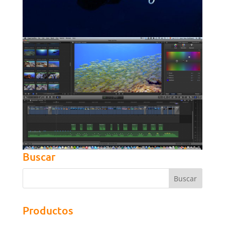
Buscar
Productos