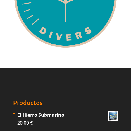
Productos
El Hierro Submarino
20,00
€