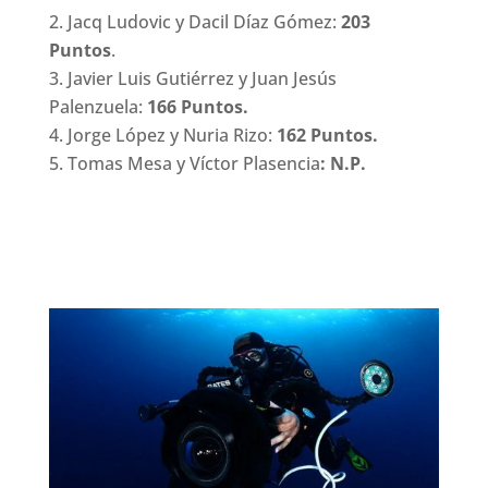
Jacq Ludovic y Dacil Díaz Gómez:
203
Puntos
.
Javier Luis Gutiérrez y Juan Jesús
Palenzuela:
166 Puntos.
Jorge López y Nuria Rizo:
162 Puntos.
Tomas Mesa y Víctor Plasencia
: N.P.