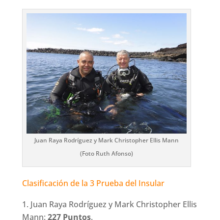
Juan Raya Rodríguez y Mark Christopher Ellis Mann
(Foto Ruth Afonso)
Clasificación de la 3 Prueba del Insular
Juan Raya Rodríguez y Mark Christopher Ellis
Mann:
227 Puntos
.