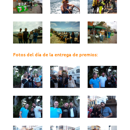
Fotos del día de la entrega de premios: