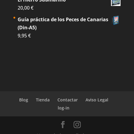
20,00
€
Guía práctica de los Peces de Canarias
(Din-A5)
9,95
€
Blog
Tienda
Contactar
Aviso Legal
log-in