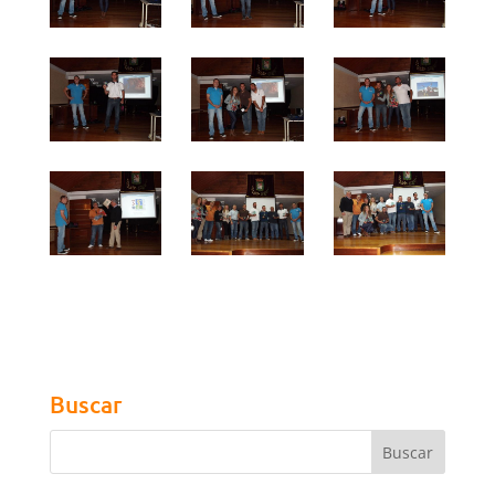
Buscar