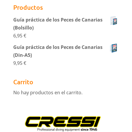
Productos
Guía práctica de los Peces de Canarias
(Bolsillo)
6,95
€
Guía práctica de los Peces de Canarias
(Din-A5)
9,95
€
Carrito
No hay productos en el carrito.