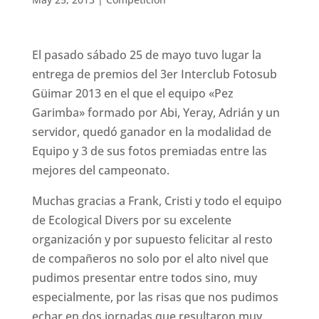
El pasado sábado 25 de mayo tuvo lugar la
entrega de premios del 3er Interclub Fotosub
Güimar 2013 en el que el equipo «Pez
Garimba» formado por Abi, Yeray, Adrián y un
servidor, quedó ganador en la modalidad de
Equipo y 3 de sus fotos premiadas entre las
mejores del campeonato.
Muchas gracias a Frank, Cristi y todo el equipo
de Ecological Divers por su excelente
organización y por supuesto felicitar al resto
de compañeros no solo por el alto nivel que
pudimos presentar entre todos sino, muy
especialmente, por las risas que nos pudimos
echar en dos jornadas que resultaron muy