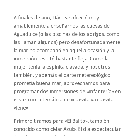
A finales de año, Dácil se ofreció muy
amablemente a enseñarnos las cuevas de
Aguadulce (o las piscinas de los abrigos, como
las llaman algunos) pero desafortunadamente
la mar no acompañó en aquella ocasión y la
inmersión resultó bastante floja. Como la
mujer tenía la espinita clavada, y nosotros
también, y además el parte metereológico
prometía buena mar, aprovechamos para
programar dos inmersiones de «infantería» en
el sur con la temática de «cuevita va cuevita
viene».
Primero tiramos para «El Balito», también
conocido como «Mar Azul». El día espectacular