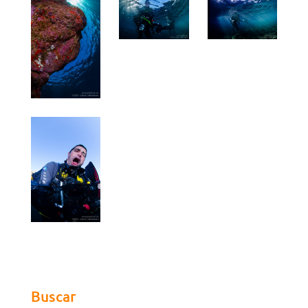
Buscar