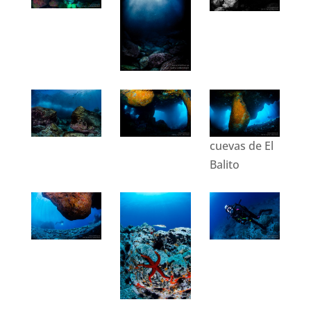
cuevas de El
Balito