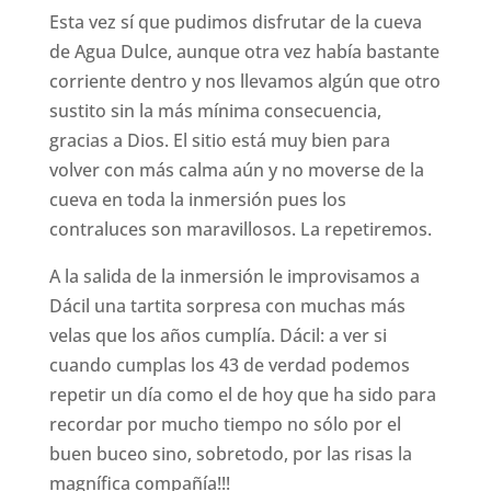
Esta vez sí que pudimos disfrutar de la cueva
de Agua Dulce, aunque otra vez había bastante
corriente dentro y nos llevamos algún que otro
sustito sin la más mínima consecuencia,
gracias a Dios. El sitio está muy bien para
volver con más calma aún y no moverse de la
cueva en toda la inmersión pues los
contraluces son maravillosos. La repetiremos.
A la salida de la inmersión le improvisamos a
Dácil una tartita sorpresa con muchas más
velas que los años cumplía. Dácil: a ver si
cuando cumplas los 43 de verdad podemos
repetir un día como el de hoy que ha sido para
recordar por mucho tiempo no sólo por el
buen buceo sino, sobretodo, por las risas la
magnífica compañía!!!