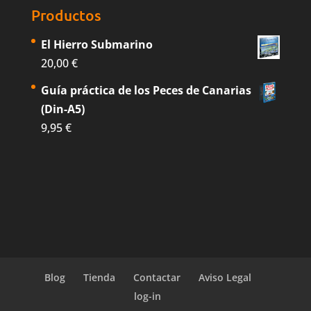
Productos
El Hierro Submarino
20,00
€
Guía práctica de los Peces de Canarias
(Din-A5)
9,95
€
Blog
Tienda
Contactar
Aviso Legal
log-in