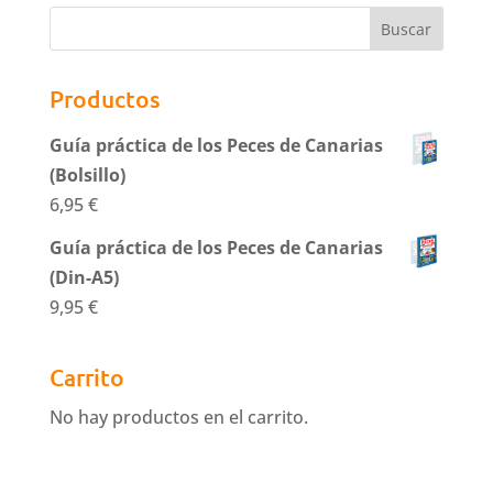
Productos
Guía práctica de los Peces de Canarias
(Bolsillo)
6,95
€
Guía práctica de los Peces de Canarias
(Din-A5)
9,95
€
Carrito
No hay productos en el carrito.