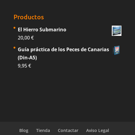
Productos
El Hierro Submarino
20,00
€
Guía práctica de los Peces de Canarias
(Din-A5)
9,95
€
Blog
Tienda
Contactar
Aviso Legal