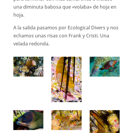
una diminuta babosa que «volaba» de hoja en
hoja.
A la salida pasamos por Ecological Divers y nos
echamos unas risas con Frank y Cristi. Una
velada redonda.