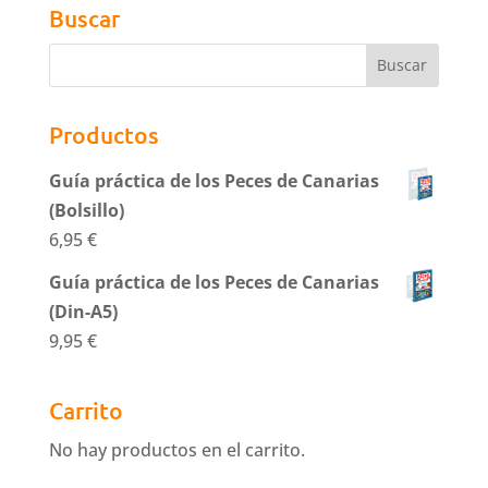
Buscar
Productos
Guía práctica de los Peces de Canarias
(Bolsillo)
6,95
€
Guía práctica de los Peces de Canarias
(Din-A5)
9,95
€
Carrito
No hay productos en el carrito.