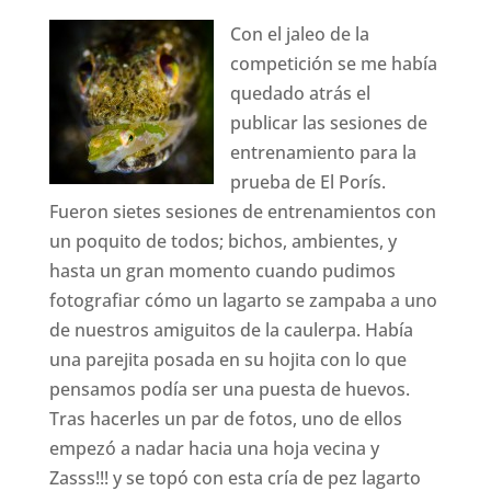
Con el jaleo de la
competición se me había
quedado atrás el
publicar las sesiones de
entrenamiento para la
prueba de El Porís.
Fueron sietes sesiones de entrenamientos con
un poquito de todos; bichos, ambientes, y
hasta un gran momento cuando pudimos
fotografiar cómo un lagarto se zampaba a uno
de nuestros amiguitos de la caulerpa. Había
una parejita posada en su hojita con lo que
pensamos podía ser una puesta de huevos.
Tras hacerles un par de fotos, uno de ellos
empezó a nadar hacia una hoja vecina y
Zasss!!! y se topó con esta cría de pez lagarto