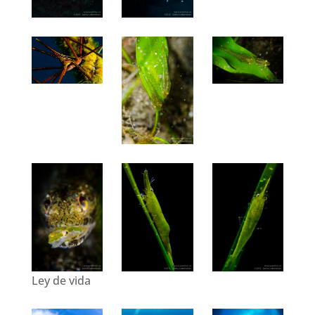
Ley de vida