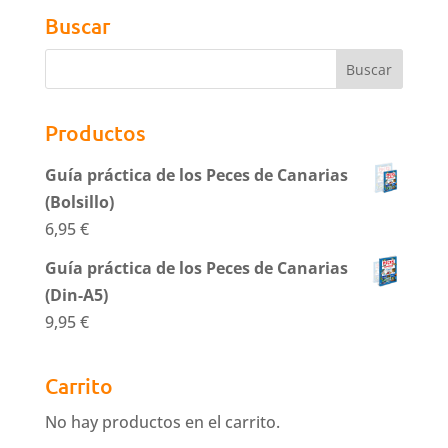
Buscar
Productos
Guía práctica de los Peces de Canarias
(Bolsillo)
6,95
€
Guía práctica de los Peces de Canarias
(Din-A5)
9,95
€
Carrito
No hay productos en el carrito.