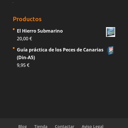
Productos
El Hierro Submarino
20,00
€
Guía práctica de los Peces de Canarias
(Din-A5)
9,95
€
Blog
Tienda
Contactar
Aviso Legal