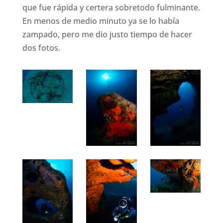
que fue rápida y certera sobretodo fulminante.
En menos de medio minuto ya se lo había
zampado, pero me dio justo tiempo de hacer
dos fotos.