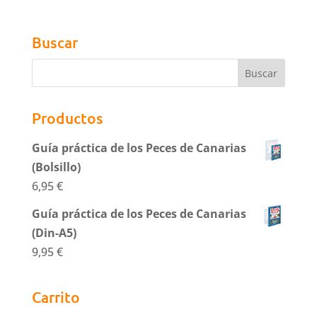
Buscar
Productos
Guía práctica de los Peces de Canarias
(Bolsillo)
6,95
€
Guía práctica de los Peces de Canarias
(Din-A5)
9,95
€
Carrito