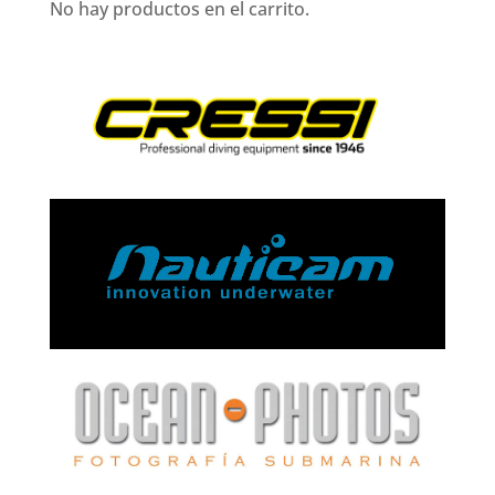
No hay productos en el carrito.