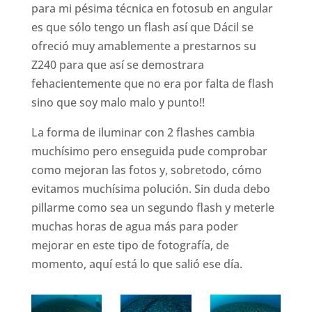
para mi pésima técnica en fotosub en angular
es que sólo tengo un flash así que Dácil se
ofreció muy amablemente a prestarnos su
Z240 para que así se demostrara
fehacientemente que no era por falta de flash
sino que soy malo malo y punto!!
La forma de iluminar con 2 flashes cambia
muchísimo pero enseguida pude comprobar
como mejoran las fotos y, sobretodo, cómo
evitamos muchísima polución. Sin duda debo
pillarme como sea un segundo flash y meterle
muchas horas de agua más para poder
mejorar en este tipo de fotografía, de
momento, aquí está lo que salió ese día.