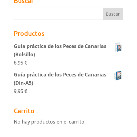
Buscar
Productos
Guía práctica de los Peces de Canarias
(Bolsillo)
6,95
€
Guía práctica de los Peces de Canarias
(Din-A5)
9,95
€
Carrito
No hay productos en el carrito.