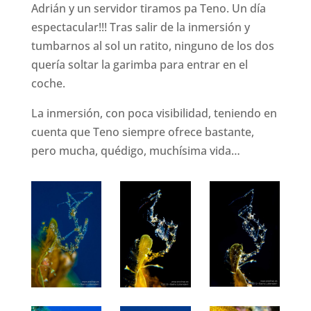
Adrián y un servidor tiramos pa Teno. Un día
espectacular!!! Tras salir de la inmersión y
tumbarnos al sol un ratito, ninguno de los dos
quería soltar la garimba para entrar en el
coche.
La inmersión, con poca visibilidad, teniendo en
cuenta que Teno siempre ofrece bastante,
pero mucha, quédigo, muchísima vida…