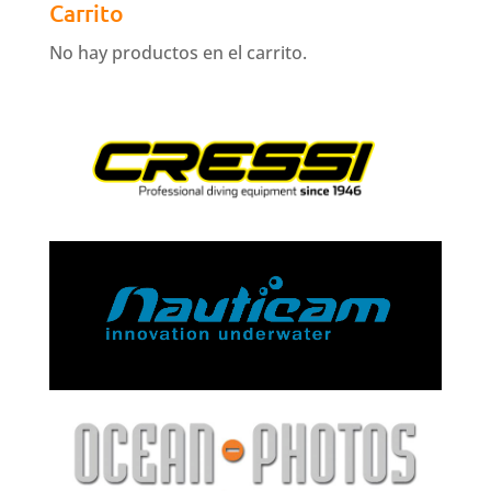
Carrito
No hay productos en el carrito.