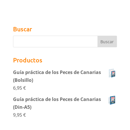
Buscar
Productos
Guía práctica de los Peces de Canarias
(Bolsillo)
6,95
€
Guía práctica de los Peces de Canarias
(Din-A5)
9,95
€