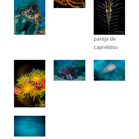
pareja de
caprélidos