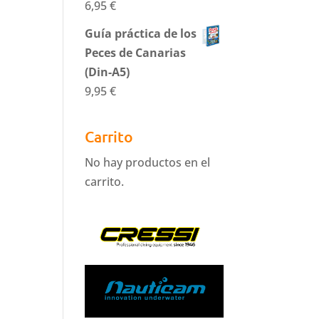
6,95
€
Guía práctica de los
Peces de Canarias
(Din-A5)
9,95
€
Carrito
No hay productos en el
carrito.