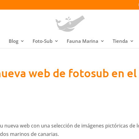
Blog
Foto-Sub
Fauna Marina
Tienda
nueva web de fotosub en el
su nueva web con una selección de imágenes pictóricas de l
dos marinos de canarias.