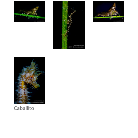
Caballito