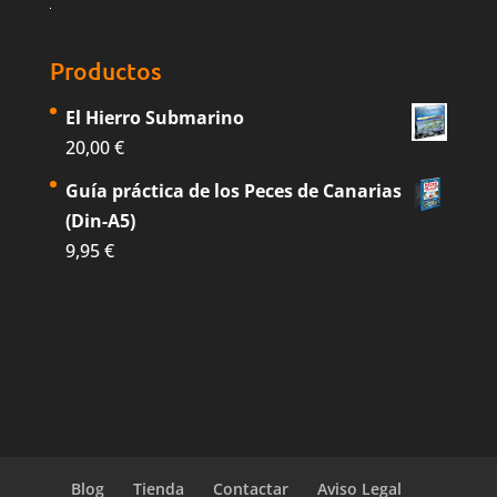
Productos
El Hierro Submarino
20,00
€
Guía práctica de los Peces de Canarias
(Din-A5)
9,95
€
Blog
Tienda
Contactar
Aviso Legal