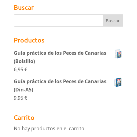
Buscar
Productos
Guía práctica de los Peces de Canarias
(Bolsillo)
6,95
€
Guía práctica de los Peces de Canarias
(Din-A5)
9,95
€
Carrito
No hay productos en el carrito.