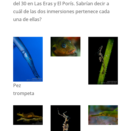
del 30 en Las Eras y El Porís. Sabrían decir a
cuál de las dos inmersiones pertenece cada
una de ellas?
Pez
trompeta