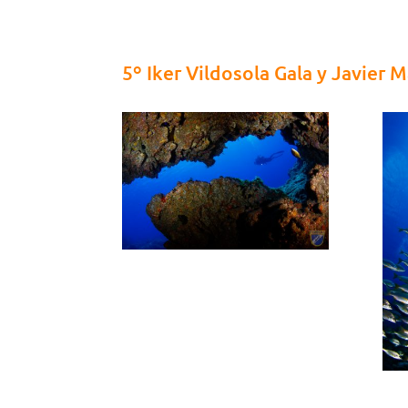
5º Iker Vildosola Gala y Javier 