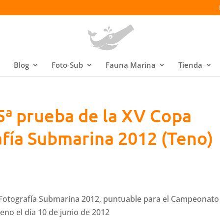
Blog
Foto-Sub
Fauna Marina
Tienda
 5ª prueba de la XV Copa
fía Submarina 2012 (Teno)
e Fotografía Submarina 2012, puntuable para el Campeonato
eno el día 10 de junio de 2012