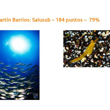
Martín Barrios: Salusub – 184 puntos – 79%