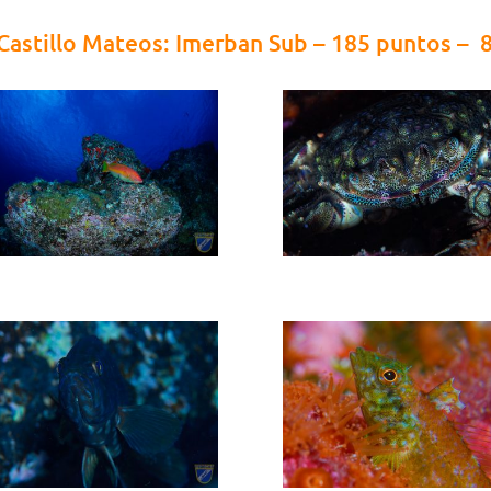
 Castillo Mateos: Imerban Sub – 185 puntos –