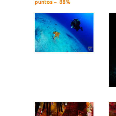
puntos – 88%