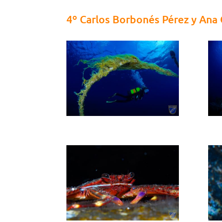
4º Carlos Borbonés Pérez y Ana