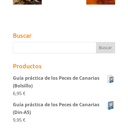
Buscar
Productos
Guía práctica de los Peces de Canarias
(Bolsillo)
6,95
€
Guía práctica de los Peces de Canarias
(Din-A5)
9,95
€