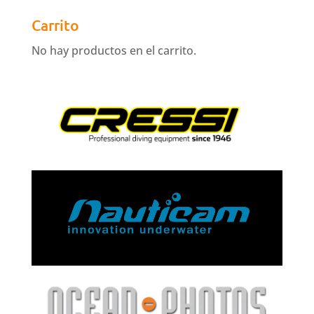
Carrito
No hay productos en el carrito.