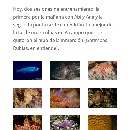
Hoy, dos sesiones de entrenamiento; la
primera por la mañana con Abi y Ana y la
segunda por la tarde con Adrián. Lo mejor de
la tarde unas rubias en Alcampo que nos
quitaron el hipo de la inmersión (Garimbas
Rubias, en entiende).