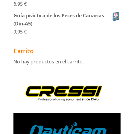
6,95
€
Guía práctica de los Peces de Canarias
(Din-A5)
9,95
€
Carrito
No hay productos en el carrito.