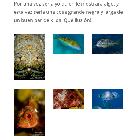
Por una vez sería yo quien le mostrara algo, y
esta vez sería una cosa grande negra y larga de
un buen par de kilos ¡Qué ilusión!