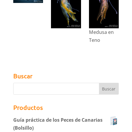
Medusa en
Teno
Buscar
Productos
Guía práctica de los Peces de Canarias
(Bolsillo)