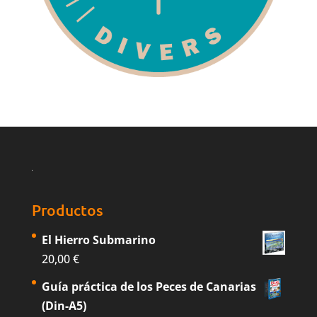
Productos
El Hierro Submarino
20,00
€
Guía práctica de los Peces de Canarias
(Din-A5)