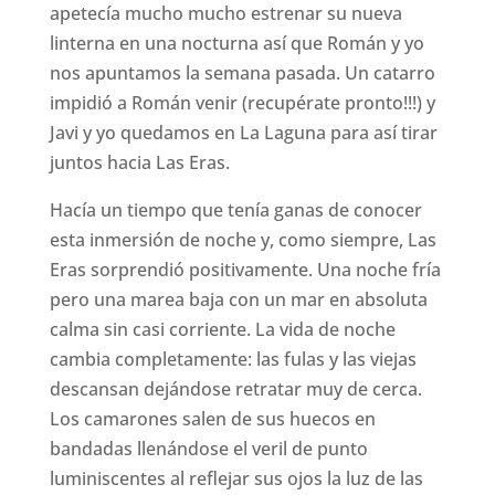
apetecía mucho mucho estrenar su nueva
linterna en una nocturna así que Román y yo
nos apuntamos la semana pasada. Un catarro
impidió a Román venir (recupérate pronto!!!) y
Javi y yo quedamos en La Laguna para así tirar
juntos hacia Las Eras.
Hacía un tiempo que tenía ganas de conocer
esta inmersión de noche y, como siempre, Las
Eras sorprendió positivamente. Una noche fría
pero una marea baja con un mar en absoluta
calma sin casi corriente. La vida de noche
cambia completamente: las fulas y las viejas
descansan dejándose retratar muy de cerca.
Los camarones salen de sus huecos en
bandadas llenándose el veril de punto
luminiscentes al reflejar sus ojos la luz de las