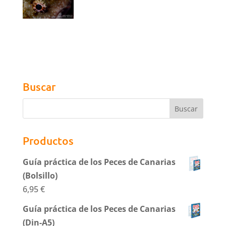
Buscar
Productos
Guía práctica de los Peces de Canarias
(Bolsillo)
6,95
€
Guía práctica de los Peces de Canarias
(Din-A5)