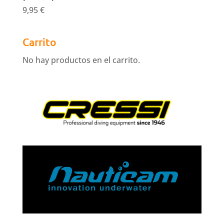
9,95
€
Carrito
No hay productos en el carrito.