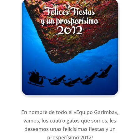
En nombre de todo el «Equipo Garimba»,
vamos, los cuatro gatos que somos, les
deseamos unas felicísimas fiestas y un
prosperísimo 2012!