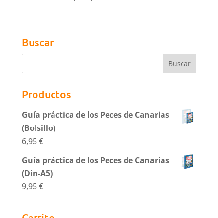
Buscar
Productos
Guía práctica de los Peces de Canarias
(Bolsillo)
6,95
€
Guía práctica de los Peces de Canarias
(Din-A5)
9,95
€
Carrito