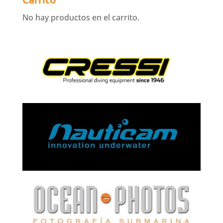
No hay productos en el carrito.