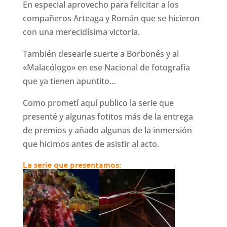
En especial aprovecho para felicitar a los
compañeros Arteaga y Román que se hicieron
con una merecidísima victoria.
También desearle suerte a Borbonés y al
«Malacólogo» en ese Nacional de fotografía
que ya tienen apuntito…
Como prometí aquí publico la serie que
presenté y algunas fotitos más de la entrega
de premios y añado algunas de la inmersión
que hicimos antes de asistir al acto.
La serie que presentamos: