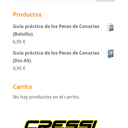
Productos
Guía práctica de los Peces de Canarias
(Bolsillo)
6,95
€
Guía práctica de los Peces de Canarias
(Din-A5)
9,95
€
Carrito
No hay productos en el carrito.