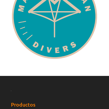
Productos