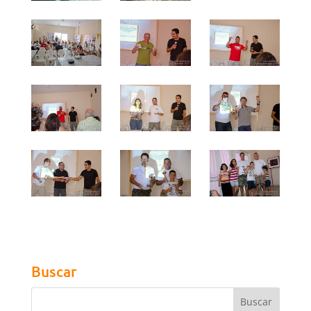
Buscar