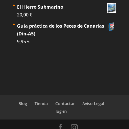
El Hierro Submarino
20,00
€
Guía práctica de los Peces de Canarias
(Din-A5)
9,95
€
Blog
Tienda
Contactar
Aviso Legal
log-in