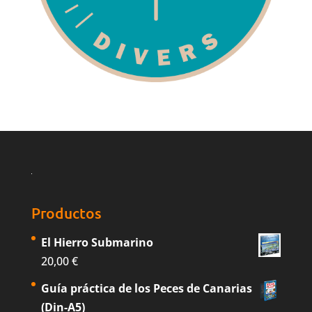
Productos
El Hierro Submarino
20,00
€
Guía práctica de los Peces de Canarias
(Din-A5)