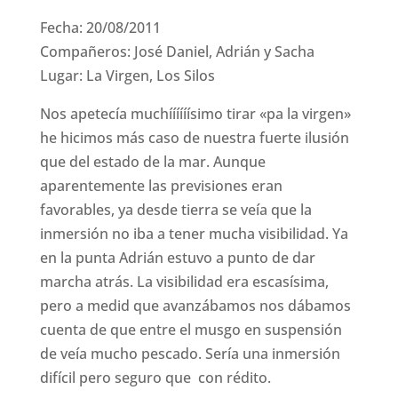
Fecha: 20/08/2011
Compañeros: José Daniel, Adrián y Sacha
Lugar: La Virgen, Los Silos
Nos apetecía muchíííííísimo tirar «pa la virgen»
he hicimos más caso de nuestra fuerte ilusión
que del estado de la mar. Aunque
aparentemente las previsiones eran
favorables, ya desde tierra se veía que la
inmersión no iba a tener mucha visibilidad. Ya
en la punta Adrián estuvo a punto de dar
marcha atrás. La visibilidad era escasísima,
pero a medid que avanzábamos nos dábamos
cuenta de que entre el musgo en suspensión
de veía mucho pescado. Sería una inmersión
difícil pero seguro que con rédito.