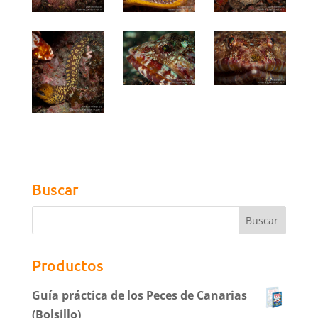
Buscar
Productos
Guía práctica de los Peces de Canarias
(Bolsillo)