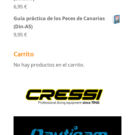
6,95
€
Guía práctica de los Peces de Canarias
(Din-A5)
9,95
€
Carrito
No hay productos en el carrito.