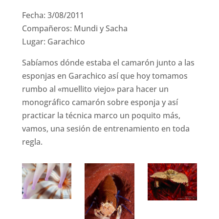
Fecha: 3/08/2011
Compañeros: Mundi y Sacha
Lugar: Garachico
Sabíamos dónde estaba el camarón junto a las
esponjas en Garachico así que hoy tomamos
rumbo al «muellito viejo» para hacer un
monográfico camarón sobre esponja y así
practicar la técnica marco un poquito más,
vamos, una sesión de entrenamiento en toda
regla.