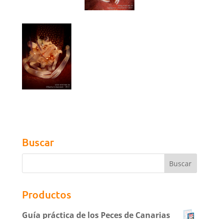
Buscar
Productos
Guía práctica de los Peces de Canarias