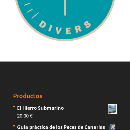
Productos
El Hierro Submarino
20,00
€
Guía práctica de los Peces de Canarias