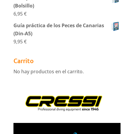
(Bolsillo)
6,95
€
Guía práctica de los Peces de Canarias
(Din-A5)
9,95
€
Carrito
No hay productos en el carrito.