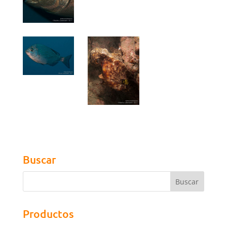
Buscar
Productos