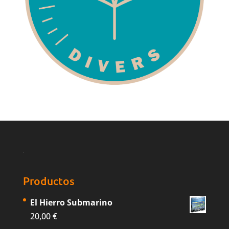
Productos
El Hierro Submarino
20,00
€