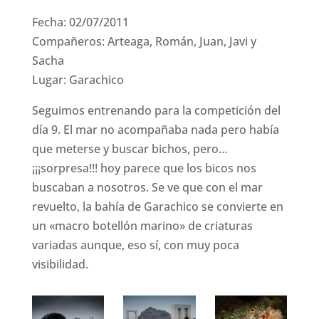
Fecha: 02/07/2011
Compañeros: Arteaga, Román, Juan, Javi y
Sacha
Lugar: Garachico
Seguimos entrenando para la competición del
día 9. El mar no acompañaba nada pero había
que meterse y buscar bichos, pero…
¡¡¡sorpresa!!! hoy parece que los bicos nos
buscaban a nosotros. Se ve que con el mar
revuelto, la bahía de Garachico se convierte en
un «macro botellón marino» de criaturas
variadas aunque, eso sí, con muy poca
visibilidad.