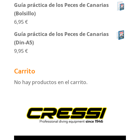
Guía práctica de los Peces de Canarias
(Bolsillo)
6,95
€
Guía práctica de los Peces de Canarias
(Din-A5)
9,95
€
Carrito
No hay productos en el carrito.