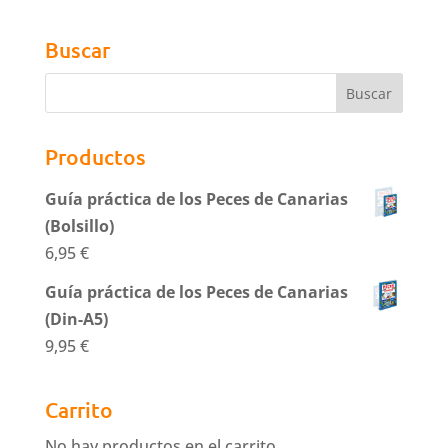
Buscar
Productos
Guía práctica de los Peces de Canarias
(Bolsillo)
6,95
€
Guía práctica de los Peces de Canarias
(Din-A5)
9,95
€
Carrito
No hay productos en el carrito.