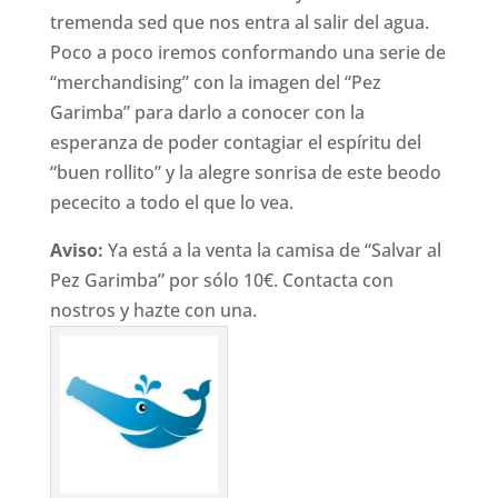
tremenda sed que nos entra al salir del agua.
Poco a poco iremos conformando una serie de
“merchandising” con la imagen del “Pez
Garimba” para darlo a conocer con la
esperanza de poder contagiar el espíritu del
“buen rollito” y la alegre sonrisa de este beodo
pececito a todo el que lo vea.
Aviso:
Ya está a la venta la camisa de “Salvar al
Pez Garimba” por sólo 10€. Contacta con
nostros y hazte con una.