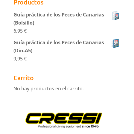
Productos
Guía práctica de los Peces de Canarias
(Bolsillo)
6,95
€
Guía práctica de los Peces de Canarias
(Din-A5)
9,95
€
Carrito
No hay productos en el carrito.