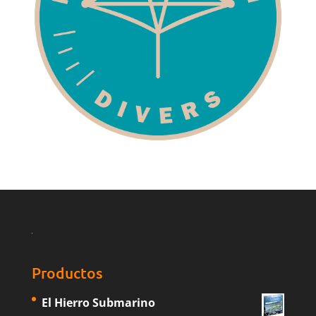
Productos
El Hierro Submarino