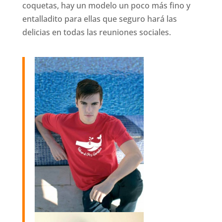
coquetas, hay un modelo un poco más fino y
entalladito para ellas que seguro hará las
delicias en todas las reuniones sociales.