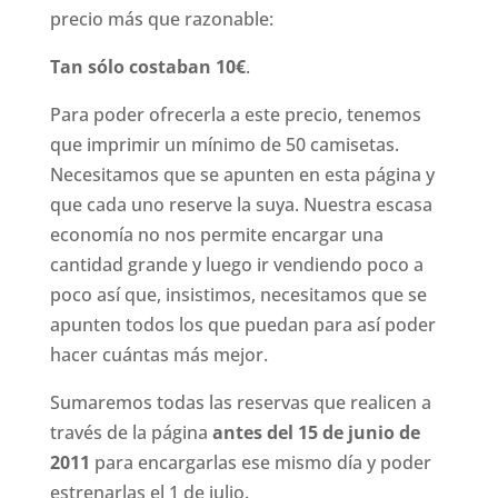
precio más que razonable:
Tan sólo costaban 10€
.
Para poder ofrecerla a este precio, tenemos
que imprimir un mínimo de 50 camisetas.
Necesitamos que se apunten en esta página y
que cada uno reserve la suya. Nuestra escasa
economía no nos permite encargar una
cantidad grande y luego ir vendiendo poco a
poco así que, insistimos, necesitamos que se
apunten todos los que puedan para así poder
hacer cuántas más mejor.
Sumaremos todas las reservas que realicen a
través de la página
antes del 15 de junio de
2011
para encargarlas ese mismo día y poder
estrenarlas el 1 de julio.