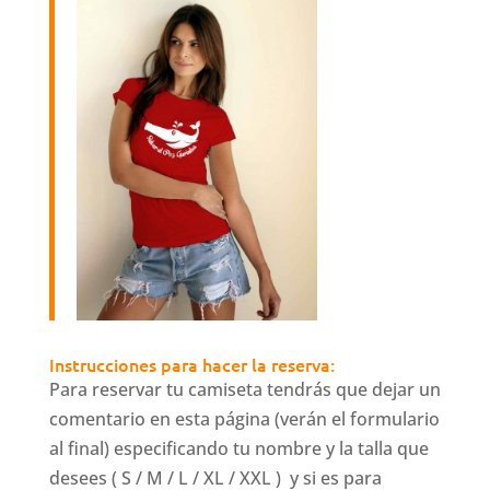
Instrucciones para hacer la reserva:
Para reservar tu camiseta tendrás que dejar un
comentario en esta página (verán el formulario
al final) especificando tu nombre y la talla que
desees ( S / M / L / XL / XXL ) y si es para