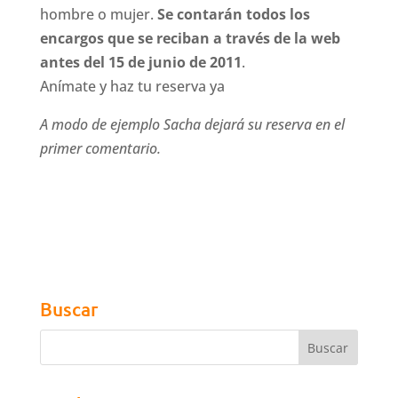
hombre o mujer.
Se contarán todos los
encargos que se reciban a través de la web
antes del 15 de junio de 2011
.
Anímate y haz tu reserva ya
A modo de ejemplo Sacha dejará su reserva en el
primer comentario.
Buscar