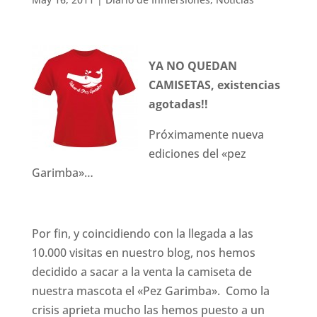
YA NO QUEDAN
CAMISETAS, existencias
agotadas!!
Próximamente nueva
ediciones del «pez
Garimba»…
Por fin, y coincidiendo con la llegada a las
10.000 visitas en nuestro blog, nos hemos
decidido a sacar a la venta la camiseta de
nuestra mascota el «Pez Garimba». Como la
crisis aprieta mucho las hemos puesto a un