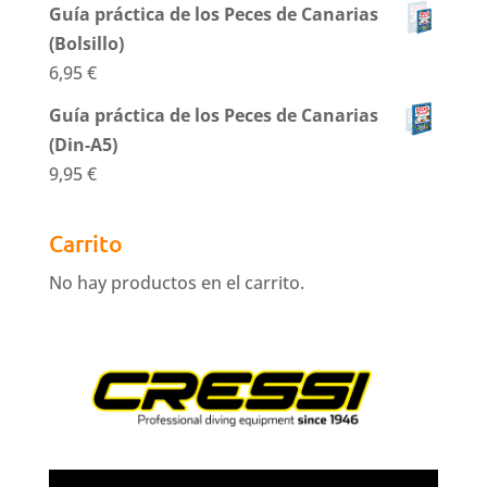
Guía práctica de los Peces de Canarias
(Bolsillo)
6,95
€
Guía práctica de los Peces de Canarias
(Din-A5)
9,95
€
Carrito
No hay productos en el carrito.