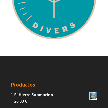
Productos
El Hierro Submarino
20,00
€