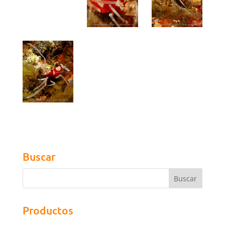
Buscar
Productos