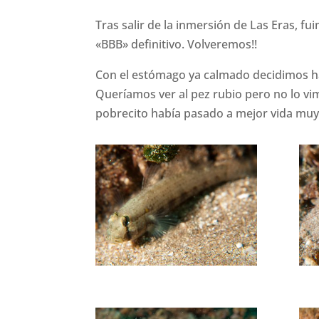
Tras salir de la inmersión de Las Eras, 
«BBB» definitivo. Volveremos!!
Con el estómago ya calmado decidimos hac
Queríamos ver al pez rubio pero no lo v
pobrecito había pasado a mejor vida muy