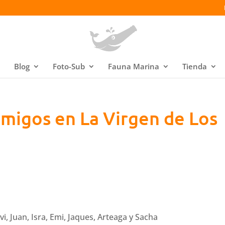
Blog
Foto-Sub
Fauna Marina
Tienda
migos en La Virgen de Los
i, Juan, Isra, Emi, Jaques, Arteaga y Sacha