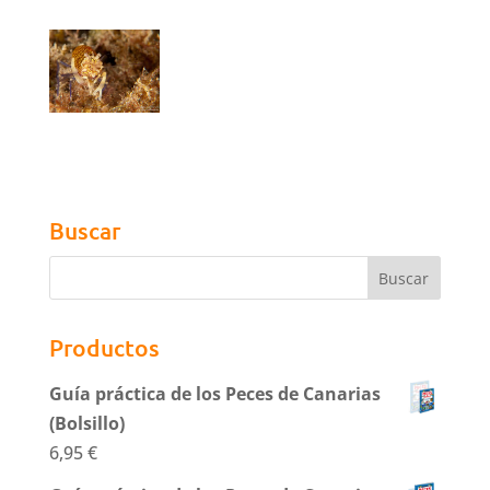
Buscar
Productos
Guía práctica de los Peces de Canarias
(Bolsillo)
6,95
€