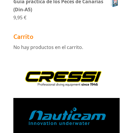
Guía práctica de los Peces de Canarias
(Din-A5)
9,95
€
Carrito
No hay productos en el carrito.