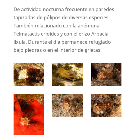
De actividad nocturna frecuente en paredes
tapizadas de pólipos de diversas especies.
También relacionado con la anémona
Telmatactis crioides y con el erizo Arbacia
lixula. Durante el día permanece refugiado
bajo piedras o en el interior de grietas.