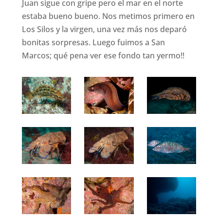
Juan sigue con gripe pero el mar en el norte
estaba bueno bueno. Nos metimos primero en
Los Silos y la virgen, una vez más nos deparó
bonitas sorpresas. Luego fuimos a San
Marcos; qué pena ver ese fondo tan yermo!!