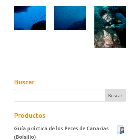
Buscar
Productos
Guía práctica de los Peces de Canarias
(Bolsillo)