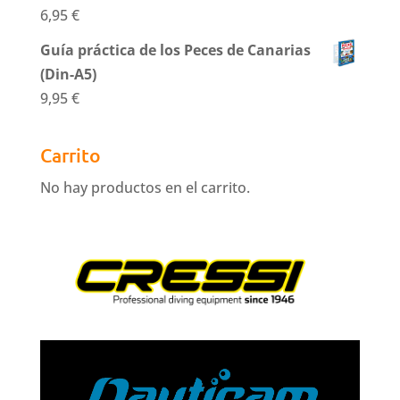
6,95
€
Guía práctica de los Peces de Canarias
(Din-A5)
9,95
€
Carrito
No hay productos en el carrito.