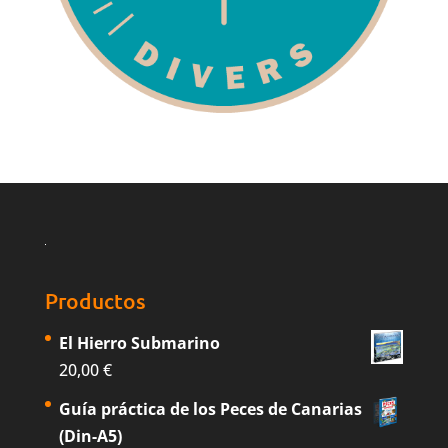
Productos
El Hierro Submarino
20,00
€
Guía práctica de los Peces de Canarias
(Din-A5)