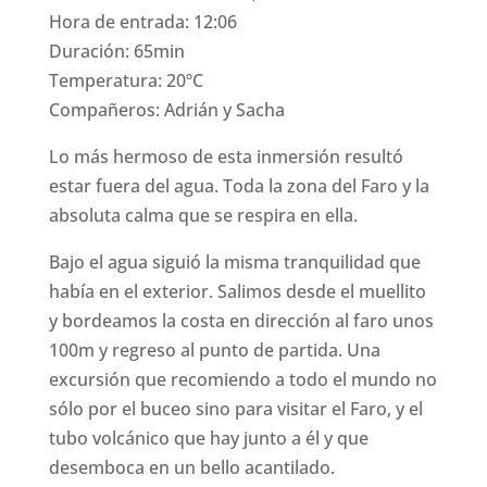
Hora de entrada: 12:06
Duración: 65min
Temperatura: 20ºC
Compañeros: Adrián y Sacha
Lo más hermoso de esta inmersión resultó
estar fuera del agua. Toda la zona del Faro y la
absoluta calma que se respira en ella.
Bajo el agua siguió la misma tranquilidad que
había en el exterior. Salimos desde el muellito
y bordeamos la costa en dirección al faro unos
100m y regreso al punto de partida. Una
excursión que recomiendo a todo el mundo no
sólo por el buceo sino para visitar el Faro, y el
tubo volcánico que hay junto a él y que
desemboca en un bello acantilado.