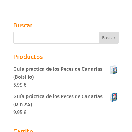
Buscar
Productos
Guía práctica de los Peces de Canarias
(Bolsillo)
6,95
€
Guía práctica de los Peces de Canarias
(Din-A5)
9,95
€
Carrito