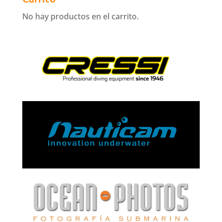
No hay productos en el carrito.