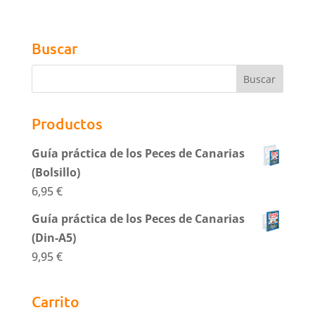
Buscar
Productos
Guía práctica de los Peces de Canarias
(Bolsillo)
6,95
€
Guía práctica de los Peces de Canarias
(Din-A5)
9,95
€
Carrito