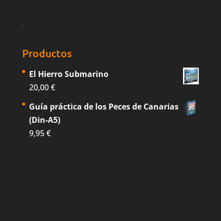
Productos
El Hierro Submarino
20,00
€
Guía práctica de los Peces de Canarias
(Din-A5)
9,95
€