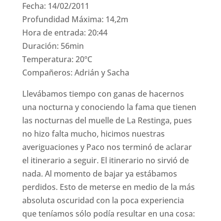
Fecha: 14/02/2011
Profundidad Máxima: 14,2m
Hora de entrada: 20:44
Duración: 56min
Temperatura: 20ºC
Compañeros: Adrián y Sacha
Llevábamos tiempo con ganas de hacernos
una nocturna y conociendo la fama que tienen
las nocturnas del muelle de La Restinga, pues
no hizo falta mucho, hicimos nuestras
averiguaciones y Paco nos terminó de aclarar
el itinerario a seguir. El itinerario no sirvió de
nada. Al momento de bajar ya estábamos
perdidos. Esto de meterse en medio de la más
absoluta oscuridad con la poca experiencia
que teníamos sólo podía resultar en una cosa: