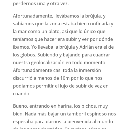
perdernos una y otra vez.
Afortunadamente, llevábamos la brújula, y
sabíamos que la zona estaba bien confinada y
la mar como un plato, así que lo único que
teníamos que hacer era subir y ver por dónde
íbamos. Yo llevaba la brújula y Adrián era el de
los globos. Subiendo y bajando para cuadrar
nuestra geolocalización en todo momento.
Afortunadamente casi toda la inmersión
discurrió a menos de 10m por lo que nos
podíamos permitir el lujo de subir de vez en
cuando.
Bueno, entrando en harina, los bichos, muy
bien. Nada más bajar un tamboril espinoso nos
esperaba para darnos la bienvenida al mundo