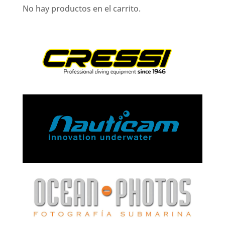
No hay productos en el carrito.