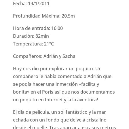
Fecha: 19/1/2011
Profundidad Máxima: 20,5m
Hora de entrada: 16:00
Duración: 82min
Temperatura: 21ºC
Compañeros: Adrián y Sacha
Hoy nos dio por explorar un poquito. Un
compañero le había comentado a Adrián que
se podía hacer una inmersión «facilita y
bonita» en el Porís así que nos documentamos
un poquito en Internet y ¡a la aventura!
El día de película, un sol fantástico y la mar
echada con un fondo que de veía cristalino
desde el muelle. Tras aparcar a escasos metros