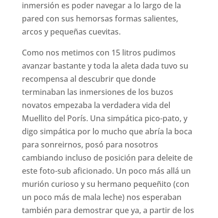
inmersión es poder navegar a lo largo de la
pared con sus hemorsas formas salientes,
arcos y pequeñas cuevitas.
Como nos metimos con 15 litros pudimos
avanzar bastante y toda la aleta dada tuvo su
recompensa al descubrir que donde
terminaban las inmersiones de los buzos
novatos empezaba la verdadera vida del
Muellito del Porís. Una simpática pico-pato, y
digo simpática por lo mucho que abría la boca
para sonreirnos, posó para nosotros
cambiando incluso de posición para deleite de
este foto-sub aficionado. Un poco más allá un
murión curioso y su hermano pequeñito (con
un poco más de mala leche) nos esperaban
también para demostrar que ya, a partir de los