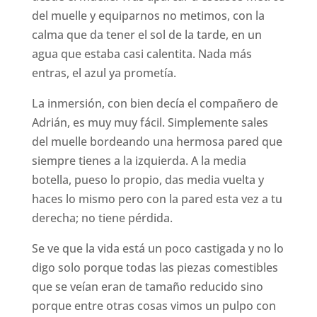
del muelle y equiparnos no metimos, con la
calma que da tener el sol de la tarde, en un
agua que estaba casi calentita. Nada más
entras, el azul ya prometía.
La inmersión, con bien decía el compañero de
Adrián, es muy muy fácil. Simplemente sales
del muelle bordeando una hermosa pared que
siempre tienes a la izquierda. A la media
botella, pueso lo propio, das media vuelta y
haces lo mismo pero con la pared esta vez a tu
derecha; no tiene pérdida.
Se ve que la vida está un poco castigada y no lo
digo solo porque todas las piezas comestibles
que se veían eran de tamaño reducido sino
porque entre otras cosas vimos un pulpo con