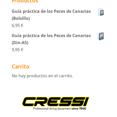
Productos
Guía práctica de los Peces de Canarias
(Bolsillo)
6,95
€
Guía práctica de los Peces de Canarias
(Din-A5)
9,95
€
Carrito
No hay productos en el carrito.