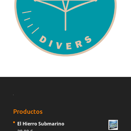
Productos
El Hierro Submarino