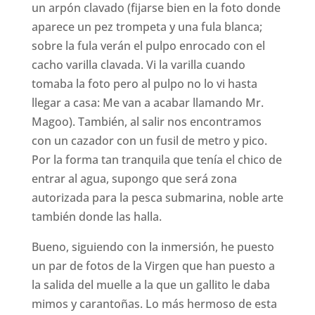
un arpón clavado (fijarse bien en la foto donde
aparece un pez trompeta y una fula blanca;
sobre la fula verán el pulpo enrocado con el
cacho varilla clavada. Vi la varilla cuando
tomaba la foto pero al pulpo no lo vi hasta
llegar a casa: Me van a acabar llamando Mr.
Magoo). También, al salir nos encontramos
con un cazador con un fusil de metro y pico.
Por la forma tan tranquila que tenía el chico de
entrar al agua, supongo que será zona
autorizada para la pesca submarina, noble arte
también donde las halla.
Bueno, siguiendo con la inmersión, he puesto
un par de fotos de la Virgen que han puesto a
la salida del muelle a la que un gallito le daba
mimos y carantoñas. Lo más hermoso de esta