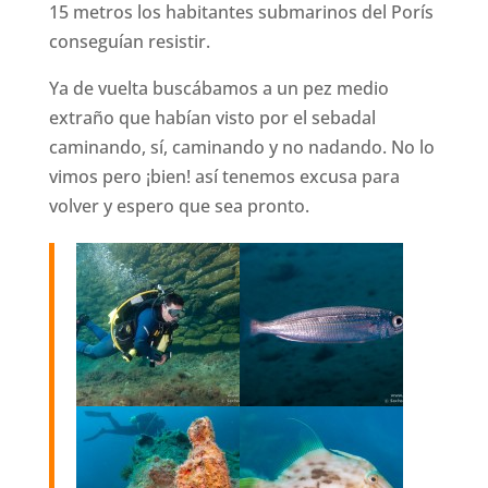
15 metros los habitantes submarinos del Porís
conseguían resistir.
Ya de vuelta buscábamos a un pez medio
extraño que habían visto por el sebadal
caminando, sí, caminando y no nadando. No lo
vimos pero ¡bien! así tenemos excusa para
volver y espero que sea pronto.