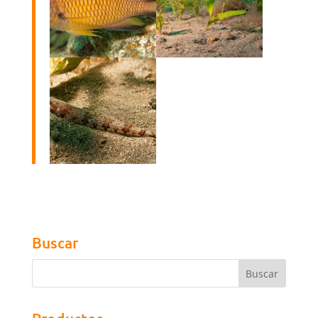
Buscar