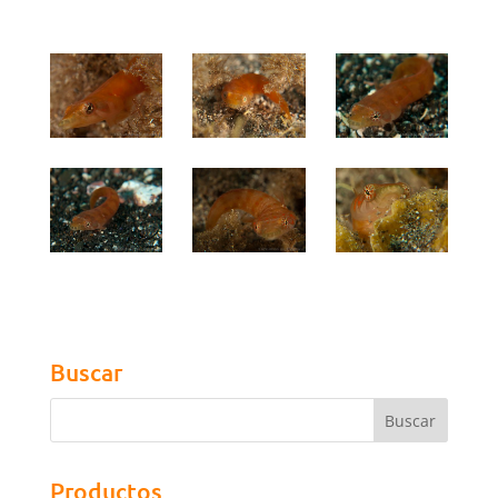
Buscar
Productos