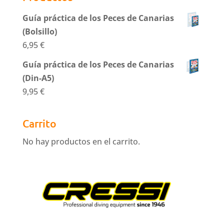
Guía práctica de los Peces de Canarias
(Bolsillo)
6,95
€
Guía práctica de los Peces de Canarias
(Din-A5)
9,95
€
Carrito
No hay productos en el carrito.