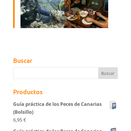
Buscar
Productos
Guía práctica de los Peces de Canarias
(Bolsillo)
6,95
€