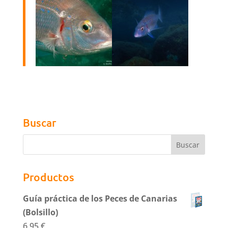
Buscar
Productos
Guía práctica de los Peces de Canarias
(Bolsillo)
6,95
€