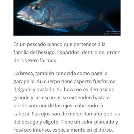
Es un pescado blanco que pertenece a la
familia del besugo, Espáridos, dentro del orden
de los Perciformes.
La breca, también conocida como pagel o
garapello. Su cuerpo tiene aspecto fusiforme,
delgado y ovalado. Su boca no es demasiado
grande y las escamas se extienden hasta el
borde anterior de los ojos, cubriendo la
cabeza. Sus ojos son de menor tamaño que los
del besugo y aligote. Tiene un color plateado y
rosáceo intenso, especialmente en el dorso.