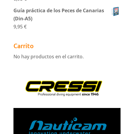
Guía práctica de los Peces de Canarias
(Din-A5)
9,95
€
Carrito
No hay productos en el carrito.