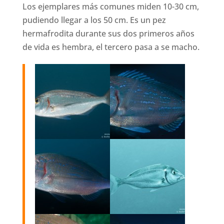
Los ejemplares más comunes miden 10-30 cm,
pudiendo llegar a los 50 cm. Es un pez
hermafrodita durante sus dos primeros años
de vida es hembra, el tercero pasa a se macho.