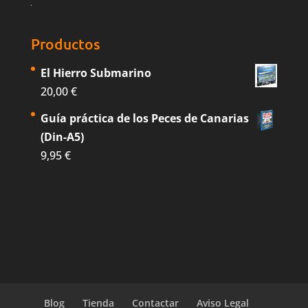
Productos
El Hierro Submarino
20,00
€
Guía práctica de los Peces de Canarias
(Din-A5)
9,95
€
Blog
Tienda
Contactar
Aviso Legal