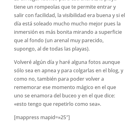
tiene un rompeolas que te permite entrar y
salir con facilidad, la visibilidad era buena y si el
día está soleado mucho mucho mejor pues la
inmersión es más bonita mirando a superficie
que al fondo (un arenal muy parecido,
supongo, al de todas las playas).
Volveré algún día y haré alguna fotos aunque
sólo sea en apnea y para colgarlas en el blog, y
como no, también para poder volver a
rememorar ese momento mágico en el que
uno se enamora del buceo y en el que dice:
«esto tengo que repetirlo como sea».
[mappress mapid=»25″]