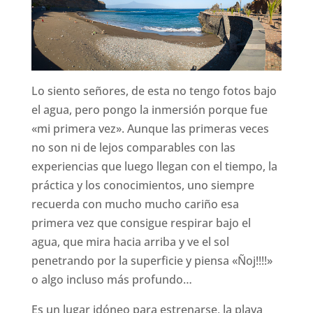
Lo siento señores, de esta no tengo fotos bajo
el agua, pero pongo la inmersión porque fue
«mi primera vez». Aunque las primeras veces
no son ni de lejos comparables con las
experiencias que luego llegan con el tiempo, la
práctica y los conocimientos, uno siempre
recuerda con mucho mucho cariño esa
primera vez que consigue respirar bajo el
agua, que mira hacia arriba y ve el sol
penetrando por la superficie y piensa «Ñoj!!!!»
o algo incluso más profundo…
Es un lugar idóneo para estrenarse, la playa