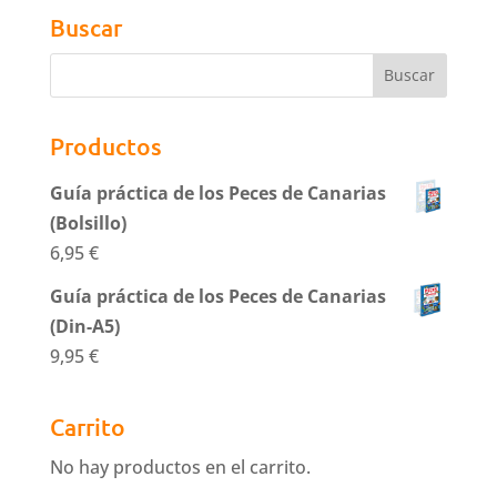
Buscar
Productos
Guía práctica de los Peces de Canarias
(Bolsillo)
6,95
€
Guía práctica de los Peces de Canarias
(Din-A5)
9,95
€
Carrito
No hay productos en el carrito.