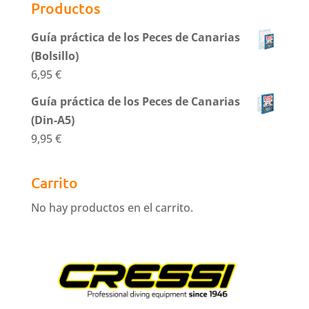
Productos
Guía práctica de los Peces de Canarias
(Bolsillo)
6,95
€
Guía práctica de los Peces de Canarias
(Din-A5)
9,95
€
Carrito
No hay productos en el carrito.