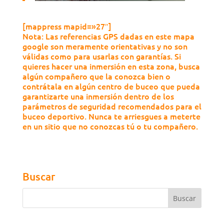
[mappress mapid=»27″]
Nota: Las referencias GPS dadas en este mapa
google son meramente orientativas y no son
válidas como para usarlas con garantías. Si
quieres hacer una inmersión en esta zona, busca
algún compañero que la conozca bien o
contrátala en algún centro de buceo que pueda
garantizarte una inmersión dentro de los
parámetros de seguridad recomendados para el
buceo deportivo. Nunca te arriesgues a meterte
en un sitio que no conozcas tú o tu compañero.
Buscar