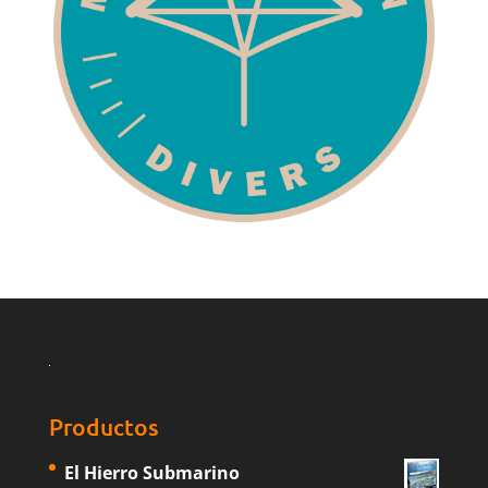
Productos
El Hierro Submarino