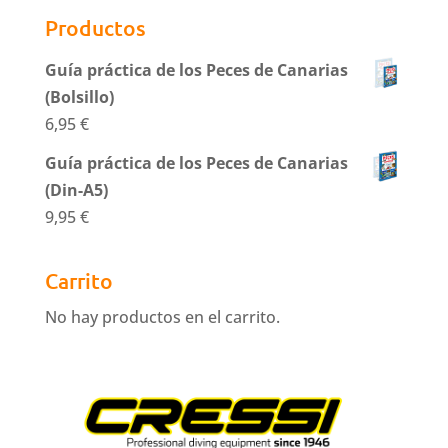
Productos
Guía práctica de los Peces de Canarias
(Bolsillo)
6,95
€
Guía práctica de los Peces de Canarias
(Din-A5)
9,95
€
Carrito
No hay productos en el carrito.