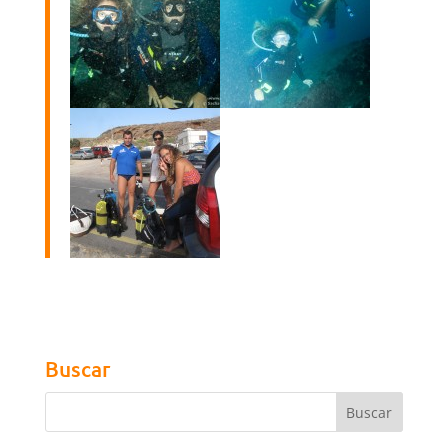
Buscar