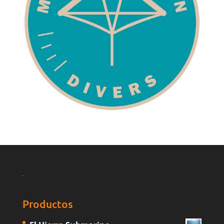
Productos