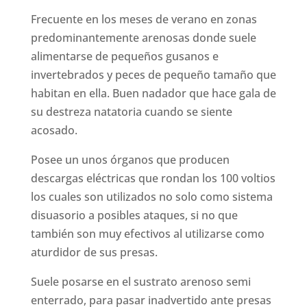
Frecuente en los meses de verano en zonas
predominantemente arenosas donde suele
alimentarse de pequeños gusanos e
invertebrados y peces de pequeño tamaño que
habitan en ella. Buen nadador que hace gala de
su destreza natatoria cuando se siente
acosado.
Posee un unos órganos que producen
descargas eléctricas que rondan los 100 voltios
los cuales son utilizados no solo como sistema
disuasorio a posibles ataques, si no que
también son muy efectivos al utilizarse como
aturdidor de sus presas.
Suele posarse en el sustrato arenoso semi
enterrado, para pasar inadvertido ante presas