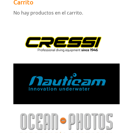
Carrito
No hay productos en el carrito.