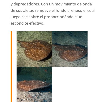
y depredadores. Con un movimiento de onda
de sus aletas remueve el fondo arenoso el cual
luego cae sobre el proporcionándole un
escondite efectivo.