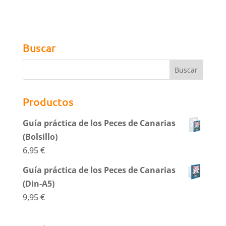
Buscar
Productos
Guía práctica de los Peces de Canarias
(Bolsillo)
6,95
€
Guía práctica de los Peces de Canarias
(Din-A5)
9,95
€