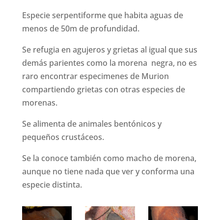
Especie serpentiforme que habita aguas de
menos de 50m de profundidad.
Se refugia en agujeros y grietas al igual que sus
demás parientes como la morena negra, no es
raro encontrar especimenes de Murion
compartiendo grietas con otras especies de
morenas.
Se alimenta de animales bentónicos y
pequeños crustáceos.
Se la conoce también como macho de morena,
aunque no tiene nada que ver y conforma una
especie distinta.