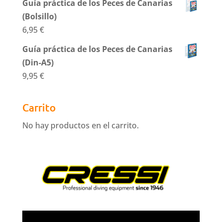
Guía práctica de los Peces de Canarias
(Bolsillo)
6,95
€
Guía práctica de los Peces de Canarias
(Din-A5)
9,95
€
Carrito
No hay productos en el carrito.