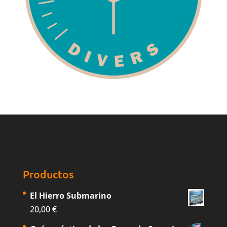
Productos
El Hierro Submarino
20,00
€