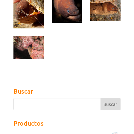
Buscar
Productos