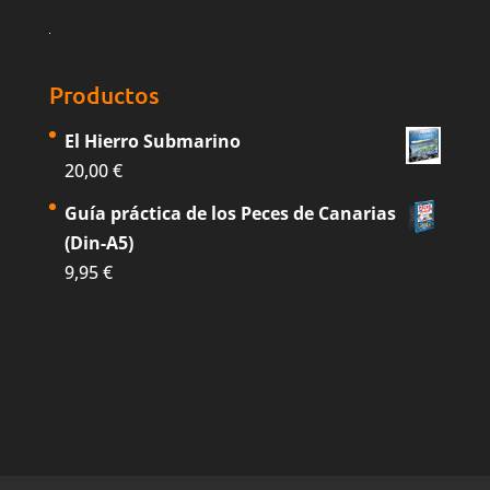
Productos
El Hierro Submarino
20,00
€
Guía práctica de los Peces de Canarias
(Din-A5)
9,95
€