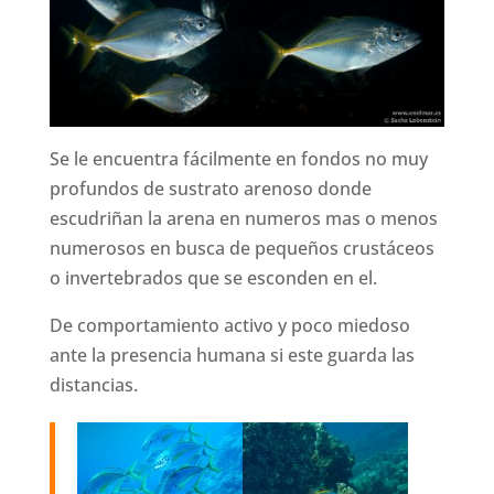
Se le encuentra fácilmente en fondos no muy
profundos de sustrato arenoso donde
escudriñan la arena en numeros mas o menos
numerosos en busca de pequeños crustáceos
o invertebrados que se esconden en el.
De comportamiento activo y poco miedoso
ante la presencia humana si este guarda las
distancias.