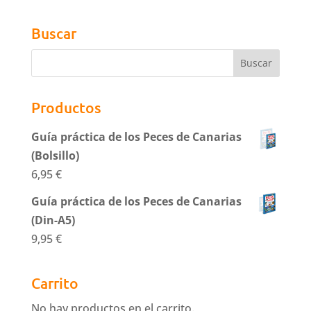
Buscar
Productos
Guía práctica de los Peces de Canarias
(Bolsillo)
6,95
€
Guía práctica de los Peces de Canarias
(Din-A5)
9,95
€
Carrito
No hay productos en el carrito.